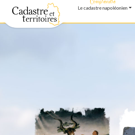
Comprendre
Le cadastre napoléonien