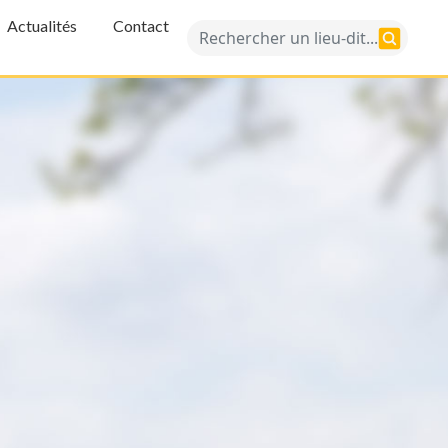
Actualités
Contact