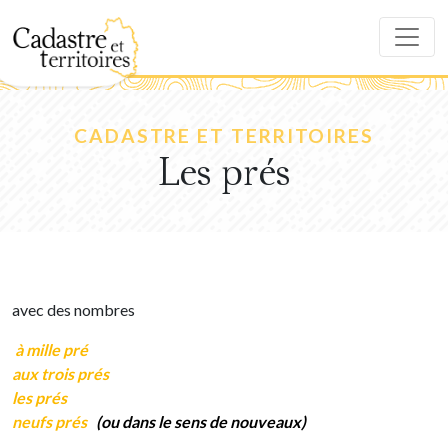
CADASTRE ET TERRITOIRES
Les prés
avec des nombres
à mille pré
aux trois prés
les prés
neufs prés
(ou dans le sens de nouveaux)