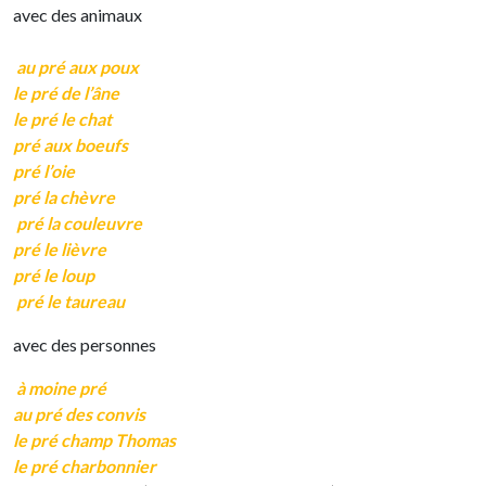
avec des animaux
au pré aux poux
le pré de l’âne
le pré le chat
pré aux boeufs
pré l’oie
pré la chèvre
pré la couleuvre
pré le lièvre
pré le loup
pré le taureau
avec des personnes
à moine pré
au pré des convis
le pré champ Thomas
le pré charbonnier