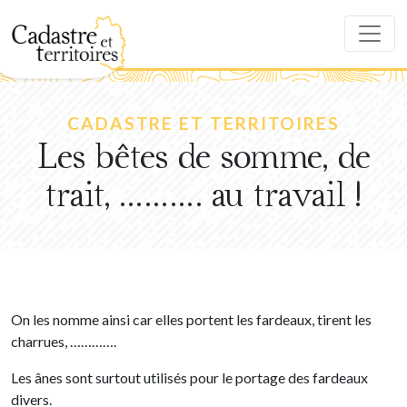
CADASTRE ET TERRITOIRES
Les bêtes de somme, de
trait, ………. au travail !
On les nomme ainsi car elles portent les fardeaux, tirent les
charrues, ………….
Les ânes sont surtout utilisés pour le portage des fardeaux
divers.