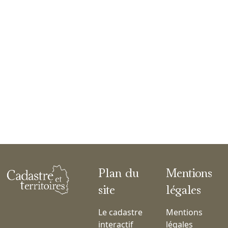
Plan du
Mentions
site
légales
Le cadastre
Mentions
interactif
légales