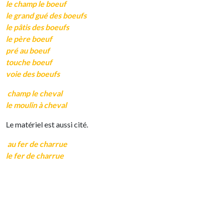
le champ le boeuf
le grand gué des boeufs
le pâtis des boeufs
le père boeuf
pré au boeuf
touche boeuf
voie des boeufs
champ le cheval
le moulin à cheval
Le matériel est aussi cité.
au fer de charrue
le fer de charrue