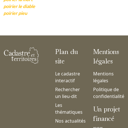
poirier le diable
poirier pieu
Plan du
Mentions
site
légales
Le cadastre
Mentions
interactif
légales
Rechercher
Politique de
un lieu-dit
confidentialité
Les
Un projet
thématiques
financé
Nos actualités
par