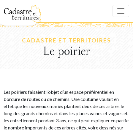
CADASTRE ET TERRITOIRES
Le poirier
Les poiriers faisaient l’objet d’un espace préférentiel en
bordure de routes ou de chemins. Une coutume voulait en
effet que les nouveaux mariés plantent deux de ces arbres le
long des grands chemins et dans les places vaines et vagues et
les entretiennent pendant 3 ans, ce qui peut expliquer en partie
le nombre importants de ces arbres cités, voire dessinés sur