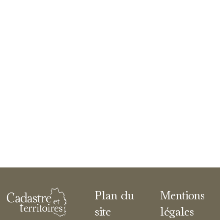
Plan du
Mentions
site
légales