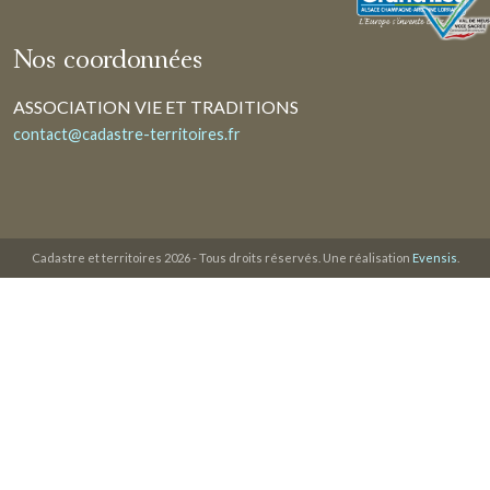
Nos coordonnées
ASSOCIATION VIE ET TRADITIONS
contact@cadastre-territoires.fr
Cadastre et territoires 2026 - Tous droits réservés. Une réalisation
Evensis
.