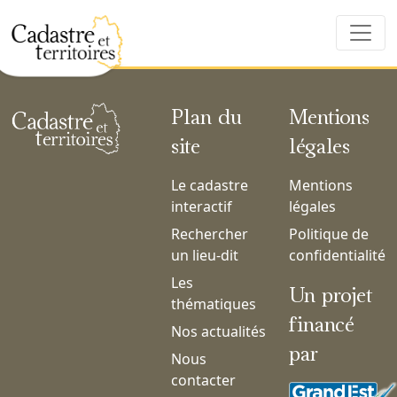
Plan du
Mentions
site
légales
Le cadastre
Mentions
interactif
légales
Rechercher
Politique de
un lieu-dit
confidentialité
Les
Un projet
thématiques
financé
Nos actualités
par
Nous
contacter