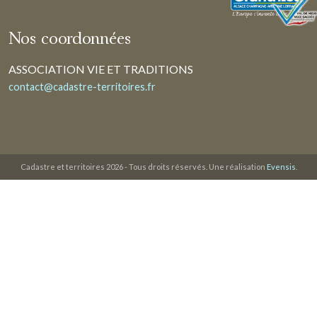
Nos coordonnées
ASSOCIATION VIE ET TRADITIONS
contact@cadastre-territoires.fr
Cadastre et territoires 2026 - Tous droits réservés. Une réalisation
Evensis
.