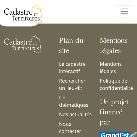
Plan du
Mentions
site
légales
Le cadastre
Mentions
interactif
légales
Rechercher
Politique de
un lieu-dit
confidentialité
Les
Un projet
thématiques
financé
Nos actualités
par
Nous
contacter