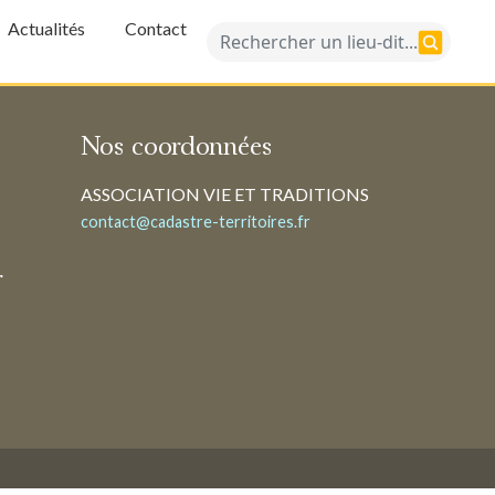
Actualités
Contact
Nos coordonnées
ASSOCIATION VIE ET TRADITIONS
contact@cadastre-territoires.fr
r